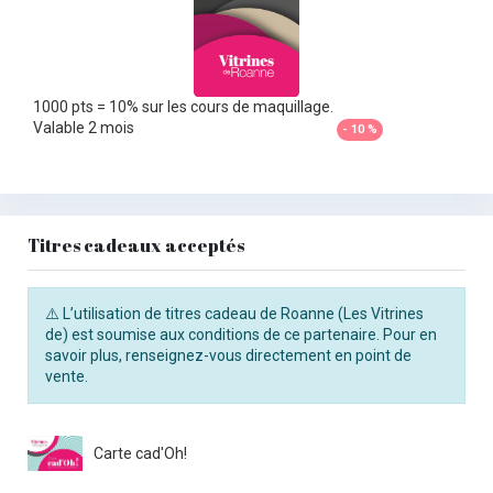
1000 pts = 10% sur les cours de maquillage.
Valable 2 mois
- 10 %
Titres cadeaux acceptés
⚠️ L’utilisation de titres cadeau de Roanne (Les Vitrines
de) est soumise aux conditions de ce partenaire. Pour en
savoir plus, renseignez-vous directement en point de
vente.
Carte cad'Oh!