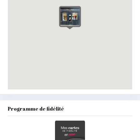
Programme de fidélité