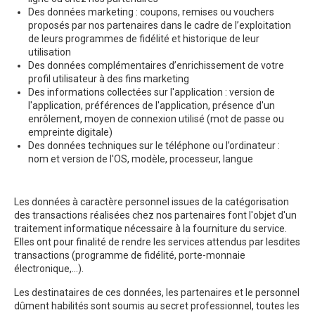
Des données marketing : coupons, remises ou vouchers
proposés par nos partenaires dans le cadre de l’exploitation
de leurs programmes de fidélité et historique de leur
utilisation
Des données complémentaires d’enrichissement de votre
profil utilisateur à des fins marketing
Des informations collectées sur l'application : version de
l'application, préférences de l'application, présence d'un
enrôlement, moyen de connexion utilisé (mot de passe ou
empreinte digitale)
Des données techniques sur le téléphone ou l’ordinateur :
nom et version de l'OS, modèle, processeur, langue
Les données à caractère personnel issues de la catégorisation
des transactions réalisées chez nos partenaires font l'objet d'un
traitement informatique nécessaire à la fourniture du service.
Elles ont pour finalité de rendre les services attendus par lesdites
transactions (programme de fidélité, porte-monnaie
électronique,…).
Les destinataires de ces données, les partenaires et le personnel
dûment habilités sont soumis au secret professionnel, toutes les