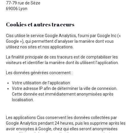
77-79 rue de Sèze
69006 Lyon
Cookies et autres traceurs
Ciss utilise le service Google Analytics, fourni par Google Inc («
Google »), qui permettent d'analyser la manière dont vous
utilisez nos sites et nos applications.
La finalité principale de ces traceurs est de comptabiliser les
visiteurs et identifier la manière dont ils utilisent l'application.
Les données générées concernent :
Votre utilisation de l'application
Votre adresse IP afin de déterminer la ville de connexion.
Cette donnée est immédiatement anonymisées après
localisation.
Les applications Ciss conservent les données collectées par
Google Analytics pendant 24 heures, puis les supprime après les
avoir envoyées à Google, chez qui elles seront anonymisées