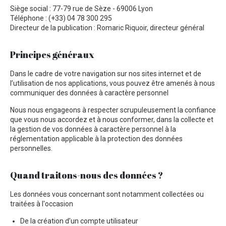
Siège social : 77-79 rue de Sèze - 69006 Lyon
Téléphone : (+33) 04 78 300 295
Directeur de la publication : Romaric Riquoir, directeur général
Principes généraux
Dans le cadre de votre navigation sur nos sites internet et de
l’utilisation de nos applications, vous pouvez être amenés à nous
communiquer des données à caractère personnel
Nous nous engageons à respecter scrupuleusement la confiance
que vous nous accordez et à nous conformer, dans la collecte et
la gestion de vos données à caractère personnel à la
réglementation applicable à la protection des données
personnelles.
Quand traitons-nous des données ?
Les données vous concernant sont notamment collectées ou
traitées à l'occasion
De la création d’un compte utilisateur