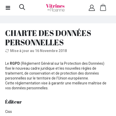
CHARTE DES DONNÉES
PERSONNELLES
Mise à jour au 16 Novembre 2018
Le
RGPD
(Règlement Général sur la Protection des Données)
fixe le nouveau cadre juridique et les nouvelles règles de
traitement, de conservation et de protection des données
personnelles sur le territoire de l'Union européenne.
Cette réglementation vise à garantir une meilleure maîtrise de
vos données personnelles.
Éditeur
Ciss