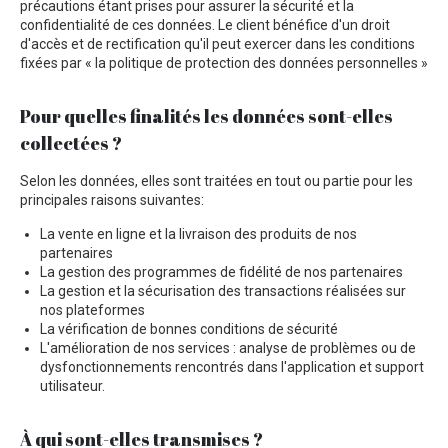
précautions étant prises pour assurer la sécurité et la
confidentialité de ces données. Le client bénéfice d'un droit
d'accès et de rectification qu'il peut exercer dans les conditions
fixées par « la politique de protection des données personnelles »
Pour quelles finalités les données sont-elles
collectées ?
Selon les données, elles sont traitées en tout ou partie pour les
principales raisons suivantes:
La vente en ligne et la livraison des produits de nos
partenaires
La gestion des programmes de fidélité de nos partenaires
La gestion et la sécurisation des transactions réalisées sur
nos plateformes
La vérification de bonnes conditions de sécurité
L'amélioration de nos services : analyse de problèmes ou de
dysfonctionnements rencontrés dans l'application et support
utilisateur.
À qui sont-elles transmises ?