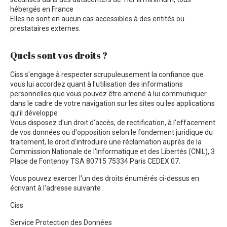
hébergés en France
Elles ne sont en aucun cas accessibles à des entités ou
prestataires externes.
Quels sont vos droits ?
Ciss s'engage à respecter scrupuleusement la confiance que
vous lui accordez quant à l'utilisation des informations
personnelles que vous pouvez être amené à lui communiquer
dans le cadre de votre navigation sur les sites ou les applications
qu’il développe
Vous disposez d'un droit d'accès, de rectification, à l'effacement
de vos données ou d'opposition selon le fondement juridique du
traitement, le droit d'introduire une réclamation auprès de la
Commission Nationale de l'Informatique et des Libertés (CNIL), 3
Place de Fontenoy TSA 80715 75334 Paris CEDEX 07.
Vous pouvez exercer l'un des droits énumérés ci-dessus en
écrivant à l'adresse suivante :
Ciss
Service Protection des Données