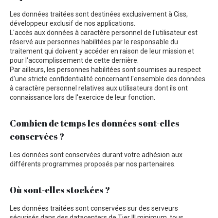
Les données traitées sont destinées exclusivement à Ciss,
développeur exclusif de nos applications.
L'accès aux données à caractère personnel de l'utilisateur est
réservé aux personnes habilitées par le responsable du
traitement qui doivent y accéder en raison de leur mission et
pour l'accomplissement de cette dernière.
Par ailleurs, les personnes habilitées sont soumises au respect
d'une stricte confidentialité concernant l'ensemble des données
à caractère personnel relatives aux utilisateurs dont ils ont
connaissance lors de l'exercice de leur fonction.
Combien de temps les données sont-elles
conservées ?
Les données sont conservées durant votre adhésion aux
différents programmes proposés par nos partenaires.
Où sont-elles stockées ?
Les données traitées sont conservées sur des serveurs
sécurisés dans des datacenters de Tier III minimum, tous