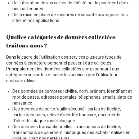
De l’utilisation de vos cartes de fidélité ou de paiement chez
nos partenaires
De la mise en place de mesures de sécurité protégeant nos
sites et nos applications
Quelles catégories de données collectées
traitons-nous ?
Dans le cadre de l'utilisation des services plusieurs types de
données à caractère personnel peuvent être collectés.
Principalement les données collectées correspondant aux
catégories suivantes et selon les services que l’utilisateur
souhaite utiliser:
Des données de comptes : civilité, nom, prénom, identifiant et
mot de passe, adresses postales, téléphones, emails, date de
naissance
Des données de portefeuille sécurisé : cartes de fidélité,
cartes bancaires, relevé d’identité bancaire, documents
d’identité, plaque minéralogique
Des données transactionnelles : transactions de fidélité,
transactions de paiement, historiques des achats réalisés en
ligne ou chez nos partenaires