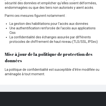
sécurité des données et empêcher qu'elles soient déformées,
endommagées ou que des tiers non autorisés y aient accès.
Parmi ces mesures figurent notamment :
La gestion des habilitations pour l'accès aux données
Une authentification renforcée de l'accès aux applications
Ciss
La confidentialité des échanges assurée par différents
protocoles de chiffrement de haut niveau (TLS/SSL, IPSec)
Mise à jour de la politique de protection des
données
La politique de confidentialité est susceptible d'être modifiée ou
aménagée à tout moment.