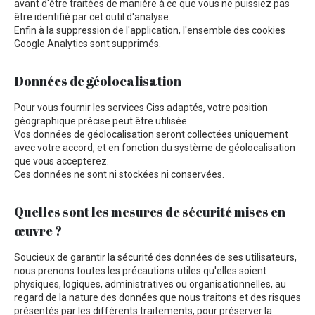
avant d'être traitées de manière à ce que vous ne puissiez pas
être identifié par cet outil d'analyse.
Enfin à la suppression de l'application, l'ensemble des cookies
Google Analytics sont supprimés.
Données de géolocalisation
Pour vous fournir les services Ciss adaptés, votre position
géographique précise peut être utilisée.
Vos données de géolocalisation seront collectées uniquement
avec votre accord, et en fonction du système de géolocalisation
que vous accepterez.
Ces données ne sont ni stockées ni conservées.
Quelles sont les mesures de sécurité mises en
œuvre ?
Soucieux de garantir la sécurité des données de ses utilisateurs,
nous prenons toutes les précautions utiles qu'elles soient
physiques, logiques, administratives ou organisationnelles, au
regard de la nature des données que nous traitons et des risques
présentés par les différents traitements, pour préserver la