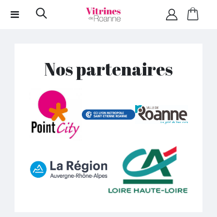
Nos partenaires