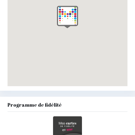
Programme de fidélité