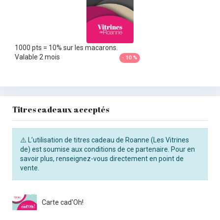
1000 pts = 10% sur les macarons.
Valable 2 mois
- 10 %
Titres cadeaux acceptés
⚠️ L’utilisation de titres cadeau de Roanne (Les Vitrines
de) est soumise aux conditions de ce partenaire. Pour en
savoir plus, renseignez-vous directement en point de
vente.
Carte cad'Oh!