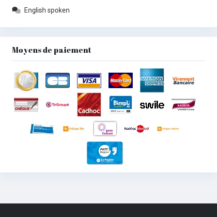
English spoken
Moyens de paiement