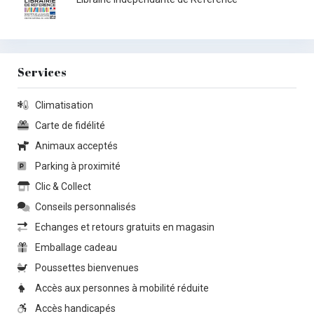
Services
Climatisation
Carte de fidélité
Animaux acceptés
Parking à proximité
Clic & Collect
Conseils personnalisés
Echanges et retours gratuits en magasin
Emballage cadeau
Poussettes bienvenues
Accès aux personnes à mobilité réduite
Accès handicapés