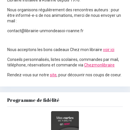
Librairie installée à Roanne depuis 1976.
Nous organisons régulièrement des rencontres auteurs : pour
être informé-e-s de nos animations, merci de nous envoyer un
mail :
contact@librairie-unmondeasoi-roanne.fr
Nous acceptons les bons cadeaux Chez mon libraire
voir ici
Conseils personnalisés, listes scolaires, commandes par mail,
téléphone, réservations et commande via
Chezmonlibraire
Rendez-vous sur notre
site
, pour découvrir nos coups de coeur.
Programme de fidélité