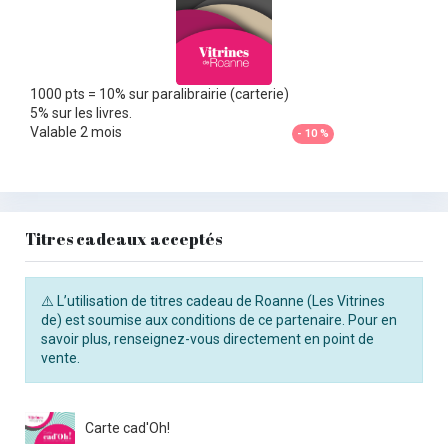
1000 pts = 10% sur paralibrairie (carterie)
5% sur les livres.
Valable 2 mois
- 10 %
Titres cadeaux acceptés
⚠️ L’utilisation de titres cadeau de Roanne (Les Vitrines
de) est soumise aux conditions de ce partenaire. Pour en
savoir plus, renseignez-vous directement en point de
vente.
Carte cad'Oh!