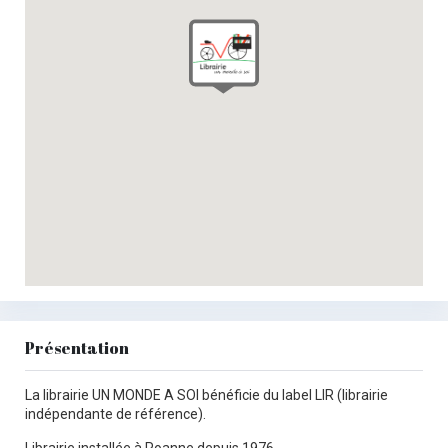
Présentation
La librairie UN MONDE A SOI bénéficie du label LIR (librairie
indépendante de référence).