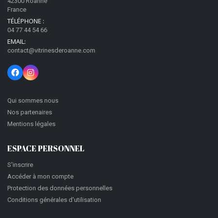
42300 Roanne
France
TÉLÉPHONE :
04 77 44 54 66
EMAIL:
contact@vitrinesderoanne.com
Qui sommes nous
Nos partenaires
Mentions légales
ESPACE PERSONNEL
S'inscrire
Accéder à mon compte
Protection des données personnelles
Conditions générales d'utilisation