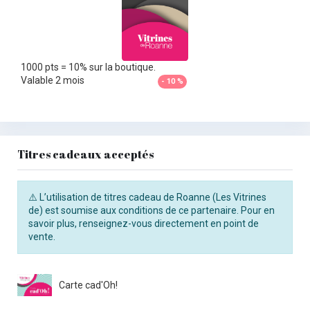
1000 pts = 10% sur la boutique.
Valable 2 mois
- 10 %
Titres cadeaux acceptés
⚠️ L’utilisation de titres cadeau de Roanne (Les Vitrines
de) est soumise aux conditions de ce partenaire. Pour en
savoir plus, renseignez-vous directement en point de
vente.
Carte cad'Oh!