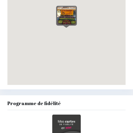
Programme de fidélité