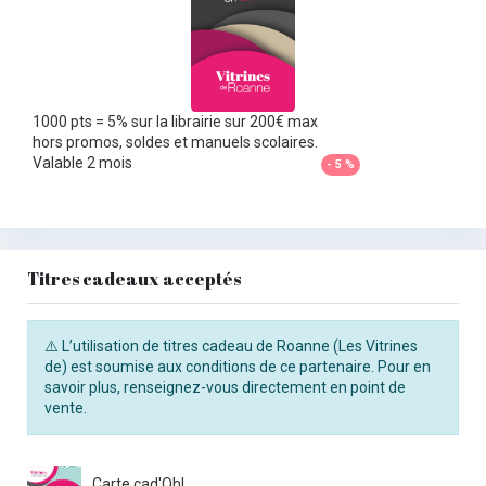
1000 pts = 5% sur la librairie sur 200€ max
hors promos, soldes et manuels scolaires.
Valable 2 mois
- 5 %
Titres cadeaux acceptés
⚠️ L’utilisation de titres cadeau de Roanne (Les Vitrines
de) est soumise aux conditions de ce partenaire. Pour en
savoir plus, renseignez-vous directement en point de
vente.
Carte cad'Oh!