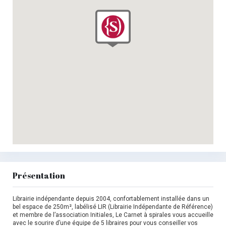
Présentation
Librairie indépendante depuis 2004, confortablement installée dans un
bel espace de 250m², labélisé LIR (Librairie Indépendante de Référence)
et membre de l’association Initiales, Le Carnet à spirales vous accueille
avec le sourire d’une équipe de 5 libraires pour vous conseiller vos