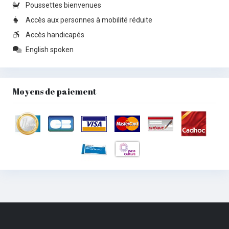
Poussettes bienvenues
Accès aux personnes à mobilité réduite
Accès handicapés
English spoken
Moyens de paiement