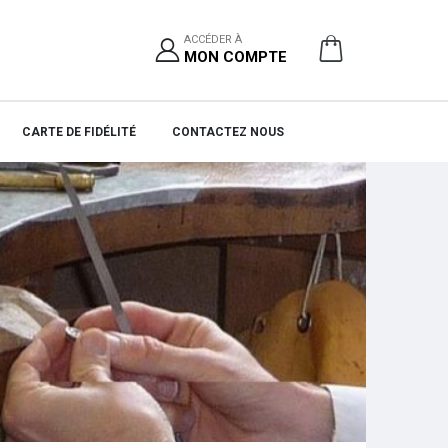
ACCÉDER À
MON COMPTE
CARTE DE FIDÉLITÉ
CONTACTEZ NOUS