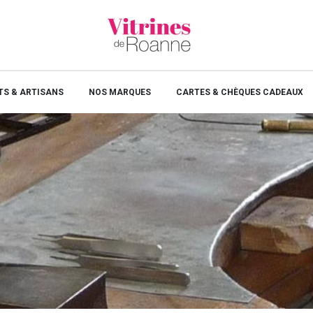
S & ARTISANS
NOS MARQUES
CARTES & CHÈQUES CADEAUX