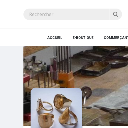
ACCUEIL
E-BOUTIQUE
COMMERÇANT