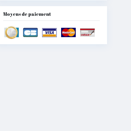
Moyens de paiement