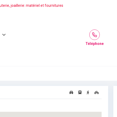
erie, joaillerie: matériel et fournitures
Téléphone