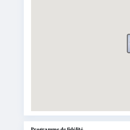
Programme de fidélité