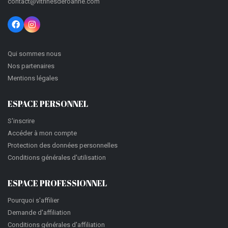
contact@vitrinesderoanne.com
Qui sommes nous
Nos partenaires
Mentions légales
ESPACE PERSONNEL
S'inscrire
Accéder à mon compte
Protection des données personnelles
Conditions générales d'utilisation
ESPACE PROFESSIONNEL
Pourquoi s'affilier
Demande d'affiliation
Conditions générales d'affiliation