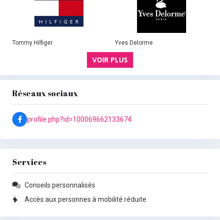
Tommy Hilfiger
Yves Delorme
VOIR PLUS
Réseaux sociaux
profile.php?id=100069662133674
Services
Conseils personnalisés
Accès aux personnes à mobilité réduite