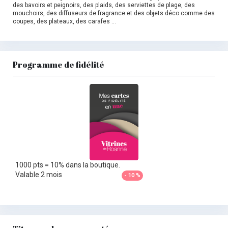
des bavoirs et peignoirs, des plaids, des serviettes de plage, des
mouchoirs, des diffuseurs de fragrance et des objets déco comme des
coupes, des plateaux, des carafes …
Programme de fidélité
1000 pts = 10% dans la boutique.
Valable 2 mois
- 10 %