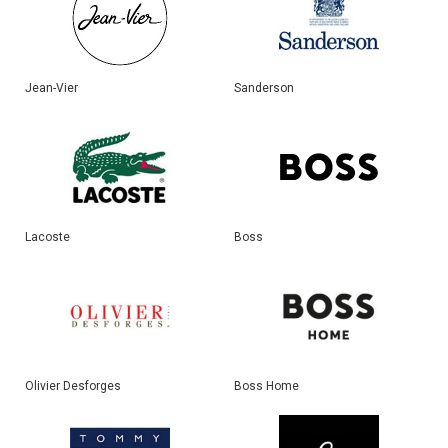
Jean-Vier
Sanderson
Lacoste
Boss
Olivier Desforges
Boss Home