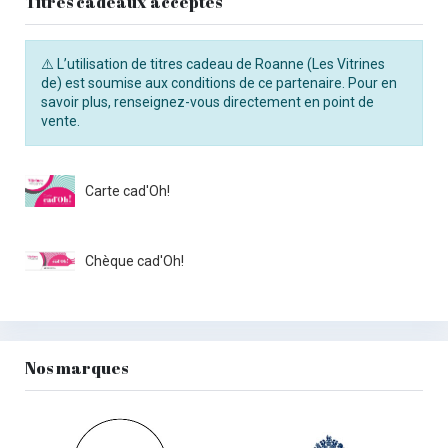
Titres cadeaux acceptés
⚠️ L’utilisation de titres cadeau de Roanne (Les Vitrines
de) est soumise aux conditions de ce partenaire. Pour en
savoir plus, renseignez-vous directement en point de
vente.
Carte cad'Oh!
Chèque cad'Oh!
Nos marques