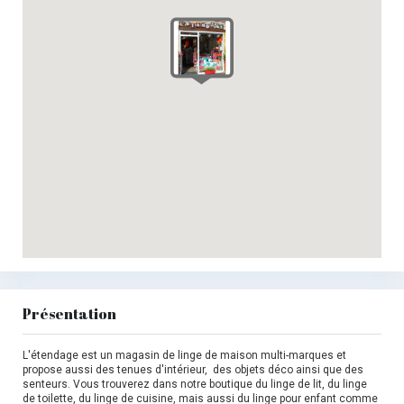
Présentation
L'étendage est un magasin de linge de maison multi-marques et
propose aussi des tenues d'intérieur, des objets déco ainsi que des
senteurs. Vous trouverez dans notre boutique du linge de lit, du linge
de toilette, du linge de cuisine, mais aussi du linge pour enfant comme