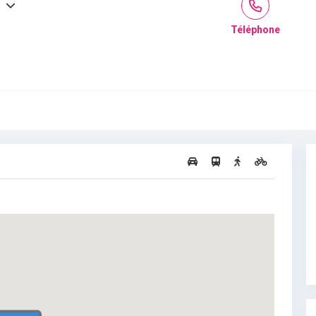
Téléphone