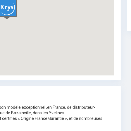
son modèle exceptionnel ,en France, de distributeur-
que de Bazainville, dans les Yvelines.
 certifiés « Origine France Garantie », et de nombreuses