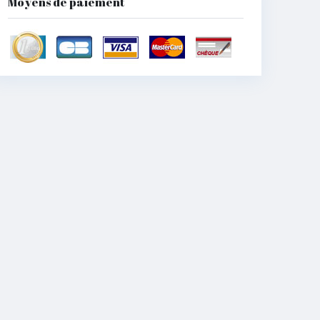
Moyens de paiement