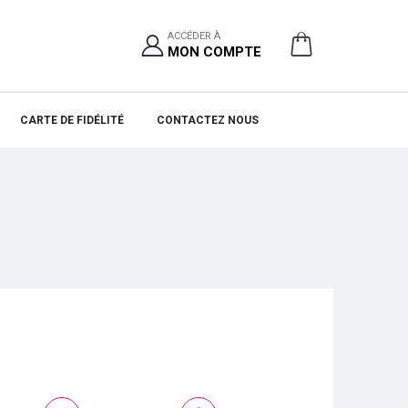
ACCÉDER À
MON COMPTE
CARTE DE FIDÉLITÉ
CONTACTEZ NOUS