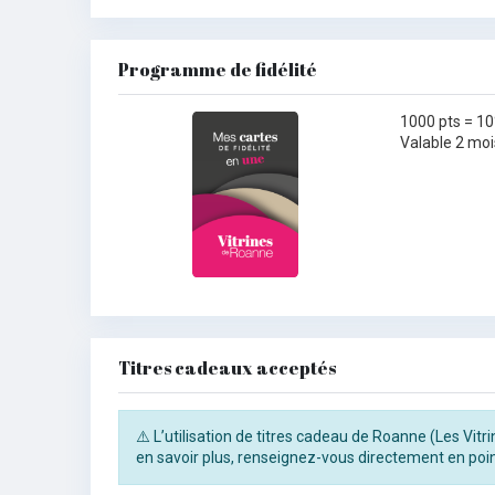
Programme de fidélité
1000 pts = 10
Valable 2 moi
Titres cadeaux acceptés
⚠️ L’utilisation de titres cadeau de Roanne (Les Vit
en savoir plus, renseignez-vous directement en poin