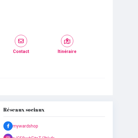
Contact
Itinéraire
Réseaux sociaux
mywardshop