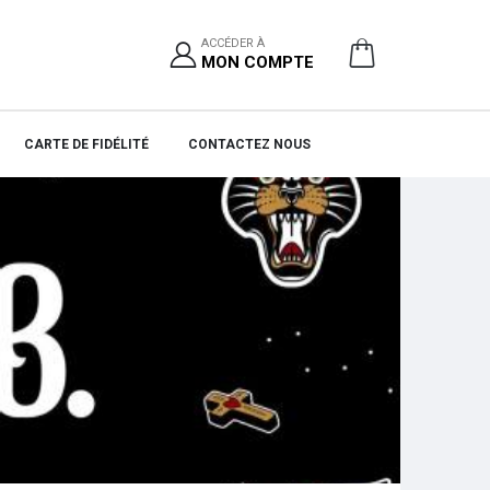
ACCÉDER À
MON COMPTE
CARTE DE FIDÉLITÉ
CONTACTEZ NOUS