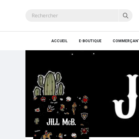
ACCUEIL
E-BOUTIQUE
COMMERÇANT