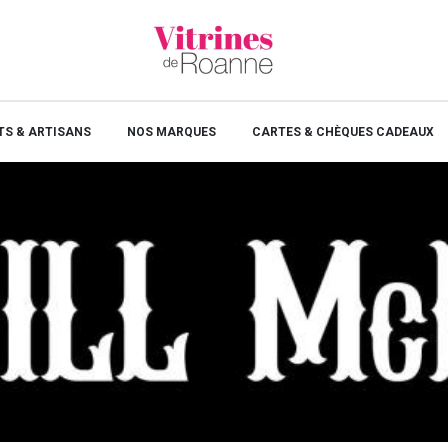
S & ARTISANS
NOS MARQUES
CARTES & CHÈQUES CADEAUX