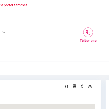
t à porter femmes
Téléphone