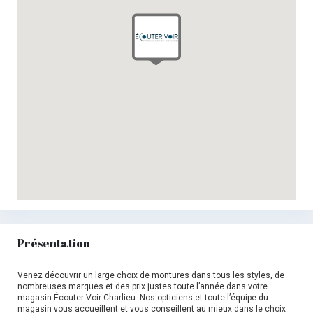
Présentation
Venez découvrir un large choix de montures dans tous les styles, de
nombreuses marques et des prix justes toute l’année dans votre
magasin Écouter Voir Charlieu. Nos opticiens et toute l’équipe du
magasin vous accueillent et vous conseillent au mieux dans le choix