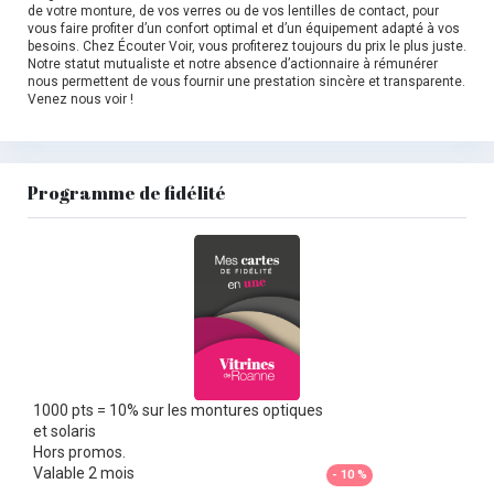
de votre monture, de vos verres ou de vos lentilles de contact, pour
vous faire profiter d’un confort optimal et d’un équipement adapté à vos
besoins. Chez Écouter Voir, vous profiterez toujours du prix le plus juste.
Notre statut mutualiste et notre absence d’actionnaire à rémunérer
nous permettent de vous fournir une prestation sincère et transparente.
Venez nous voir !
Programme de fidélité
1000 pts = 10% sur les montures optiques
et solaris
Hors promos.
Valable 2 mois
- 10 %