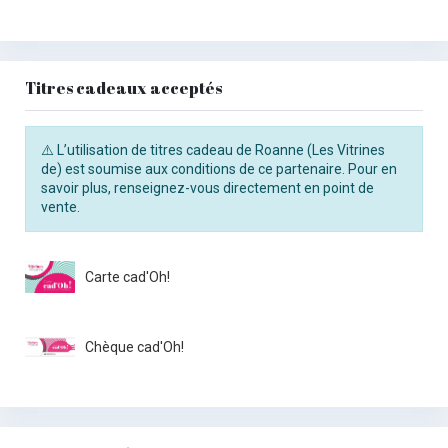
Titres cadeaux acceptés
⚠️ L’utilisation de titres cadeau de Roanne (Les Vitrines
de) est soumise aux conditions de ce partenaire. Pour en
savoir plus, renseignez-vous directement en point de
vente.
Carte cad'Oh!
Chèque cad'Oh!