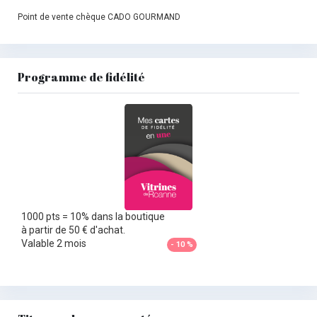
Point de vente chèque CADO GOURMAND
Programme de fidélité
1000 pts = 10% dans la boutique
à partir de 50 € d'achat.
Valable 2 mois
- 10 %