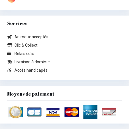
Services
Animaux acceptés
Clic & Collect
Relais colis
Livraison à domicile
Accès handicapés
Moyens de paiement