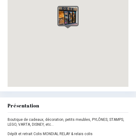
Présentation
Boutique de cadeaux, décoration, petits meubles, PYLÔNES, STAMPS,
LEGO, VARTA, DISNEY, etc...
Dépôt et retrait Colis MONDIAL RELAY & relais colis