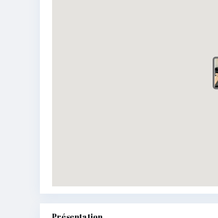
Présentation