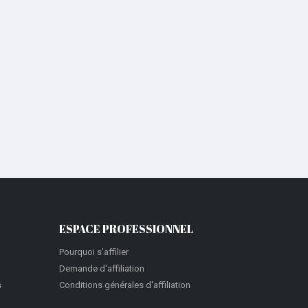
ESPACE PROFESSIONNEL
Pourquoi s'affilier
Demande d'affiliation
s
Conditions générales d'affiliation