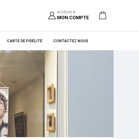
ACCÉDER À
MON COMPTE
CARTE DE FIDÉLITÉ
CONTACTEZ NOUS