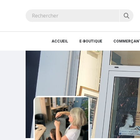
ACCUEIL
E-BOUTIQUE
COMMERÇANT